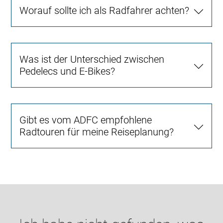
Worauf sollte ich als Radfahrer achten?
Was ist der Unterschied zwischen
Pedelecs und E-Bikes?
Gibt es vom ADFC empfohlene
Radtouren für meine Reiseplanung?