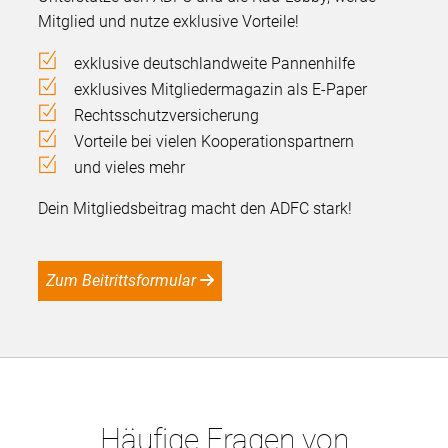
Mitglied und nutze exklusive Vorteile!
exklusive deutschlandweite Pannenhilfe
exklusives Mitgliedermagazin als E-Paper
Rechtsschutzversicherung
Vorteile bei vielen Kooperationspartnern
und vieles mehr
Dein Mitgliedsbeitrag macht den ADFC stark!
Zum Beitrittsformular
Häufige Fragen von