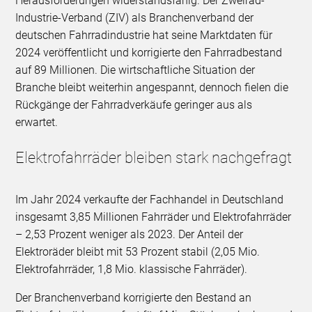
Herausforderungen widerstandsfähig. Der Zweirad-
Industrie-Verband (ZIV) als Branchenverband der
deutschen Fahrradindustrie hat seine Marktdaten für
2024 veröffentlicht und korrigierte den Fahrradbestand
auf 89 Millionen. Die wirtschaftliche Situation der
Branche bleibt weiterhin angespannt, dennoch fielen die
Rückgänge der Fahrradverkäufe geringer aus als
erwartet.
Elektrofahrräder bleiben stark nachgefragt
Im Jahr 2024 verkaufte der Fachhandel in Deutschland
insgesamt 3,85 Millionen Fahrräder und Elektrofahrräder
– 2,53 Prozent weniger als 2023. Der Anteil der
Elektroräder bleibt mit 53 Prozent stabil (2,05 Mio.
Elektrofahrräder, 1,8 Mio. klassische Fahrräder).
Der Branchenverband korrigierte den Bestand an