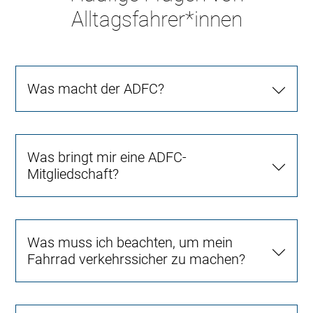
Alltagsfahrer*innen
Was macht der ADFC?
Was bringt mir eine ADFC-
Mitgliedschaft?
Was muss ich beachten, um mein
Fahrrad verkehrssicher zu machen?