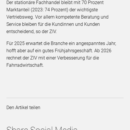
Der stationäre Fachhandel bleibt mit 70 Prozent
Marktanteil (2023: 74 Prozent) der wichtigste
Vertriebsweg. Vor allem kompetente Beratung und
Service bleiben für die Kundinnen und Kunden
entscheidend, so der ZIV.
Für 2025 erwartet die Branche ein angespanntes Jahr,
hofft aber auf ein gutes Frühjahrsgeschäft. Ab 2026
rechnet der ZIV mit einer Verbesserung für die
Fahrradwirtschaft.
Den Artikel teilen