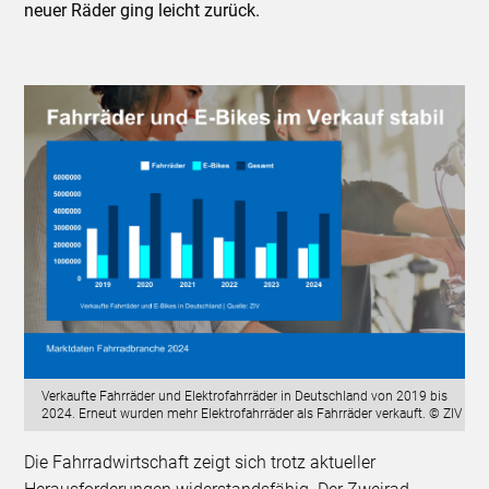
neuer Räder ging leicht zurück.
Verkaufte Fahrräder und Elektrofahrräder in Deutschland von 2019 bis
2024. Erneut wurden mehr Elektrofahrräder als Fahrräder verkauft. © ZIV
Die Fahrradwirtschaft zeigt sich trotz aktueller