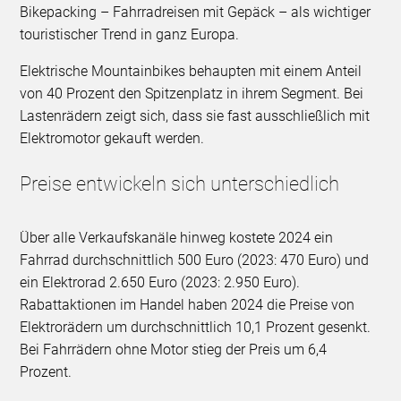
Bikepacking – Fahrradreisen mit Gepäck – als wichtiger
touristischer Trend in ganz Europa.
Elektrische Mountainbikes behaupten mit einem Anteil
von 40 Prozent den Spitzenplatz in ihrem Segment. Bei
Lastenrädern zeigt sich, dass sie fast ausschließlich mit
Elektromotor gekauft werden.
Preise entwickeln sich unterschiedlich
Über alle Verkaufskanäle hinweg kostete 2024 ein
Fahrrad durchschnittlich 500 Euro (2023: 470 Euro) und
ein Elektrorad 2.650 Euro (2023: 2.950 Euro).
Rabattaktionen im Handel haben 2024 die Preise von
Elektrorädern um durchschnittlich 10,1 Prozent gesenkt.
Bei Fahrrädern ohne Motor stieg der Preis um 6,4
Prozent.