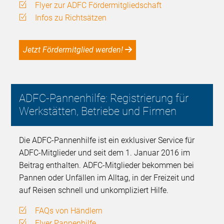
Flyer zur ADFC Fördermitgliedschaft
Infos zu Richtsätzen
Jetzt Fördermitglied werden!
ADFC-Pannenhilfe: Registrierung für
Werkstätten, Betriebe und Firmen
Die ADFC-Pannenhilfe ist ein exklusiver Service für
ADFC-Mitglieder und seit dem 1. Januar 2016 im
Beitrag enthalten. ADFC-Mitglieder bekommen bei
Pannen oder Unfällen im Alltag, in der Freizeit und
auf Reisen schnell und unkompliziert Hilfe.
FAQs von Händlern
Flyer Pannenhilfe