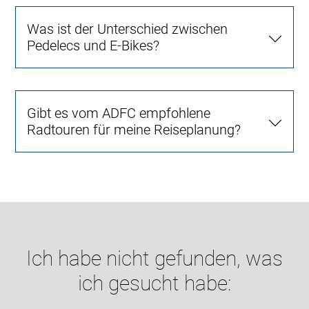
Was ist der Unterschied zwischen
Pedelecs und E-Bikes?
Gibt es vom ADFC empfohlene
Radtouren für meine Reiseplanung?
Ich habe nicht gefunden, was
ich gesucht habe: