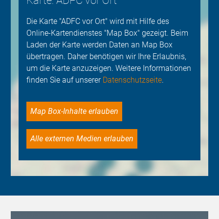
Karte: ADFC vor Ort
Die Karte "ADFC vor Ort" wird mit Hilfe des
Online-Kartendienstes "Map Box" gezeigt. Beim
Laden der Karte werden Daten an Map Box
übertragen. Daher benötigen wir Ihre Erlaubnis,
um die Karte anzuzeigen. Weitere Informationen
finden Sie auf unserer
Datenschutzseite
.
Map Box-Inhalte erlauben
Alle externen Medien erlauben