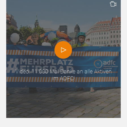
Video: 11.000 Mal Danke an alle Aktiven
im ADFC!