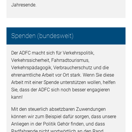
Jahresende.
Spenden (bundesweit)
Der ADFC macht sich für Verkehrspolitik,
Verkehrssicherheit, Fahrradtourismus,
Verkehrspädagogik, Verbraucherschutz und die
ehrenamtliche Arbeit vor Ort stark. Wenn Sie diese
Arbeit mit einer Spende unterstützen wollen, helfen
Sie, dass der ADFC sich noch besser engagieren
kann!
Mit den steuerlich absetzbaren Zuwendungen
können wir zum Beispiel dafür sorgen, dass unsere
Anliegen in der Politik Gehör finden, und dass
Radfahrende nicht wortwörtlich an den Rand