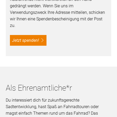
gedrängt werden. Wenn Sie uns im
Verwendungszweck Ihre Adresse mitteilen, schicken
wir Ihnen eine Spendenbescheinigung mit der Post
zu.
Jetzt spenden!
Als Ehrenamtliche*r
Du interessiert dich für zukunftsgerechte
Sadtentwicklung, hast Spaß an Fahrradtouren oder
magst einfach Themen rund um das Fahrrad? Das