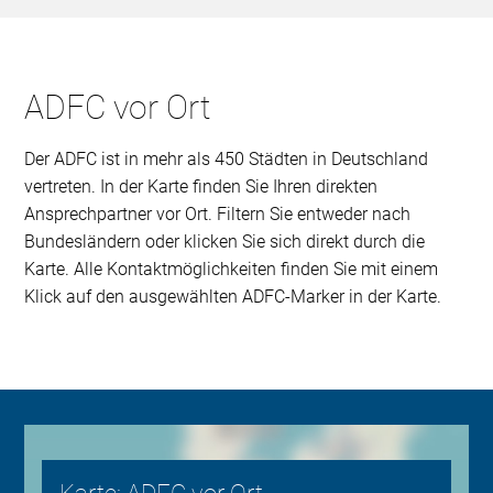
ADFC vor Ort
Der ADFC ist in mehr als 450 Städten in Deutschland
vertreten. In der Karte finden Sie Ihren direkten
Ansprechpartner vor Ort. Filtern Sie entweder nach
Bundesländern oder klicken Sie sich direkt durch die
Karte. Alle Kontaktmöglichkeiten finden Sie mit einem
Klick auf den ausgewählten ADFC-Marker in der Karte.