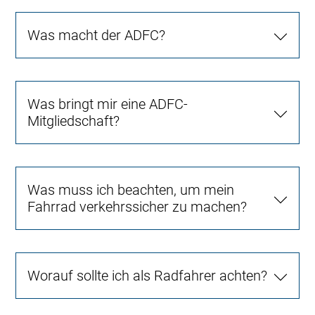
Was macht der ADFC?
Was bringt mir eine ADFC-
Mitgliedschaft?
Was muss ich beachten, um mein
Fahrrad verkehrssicher zu machen?
Worauf sollte ich als Radfahrer achten?