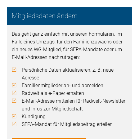
Mitgliedsdaten ändern
Das geht ganz einfach mit unseren Formularen. Im
Falle eines Umzugs, für den Familienzuwachs oder
ein neues WG-Mitglied, für SEPA-Mandate oder um
E-Mail-Adressen nachzutragen:
Persönliche Daten aktualisieren, z. B. neue
Adresse
Familienmitglieder an- und abmelden
Radwelt als e-Paper erhalten
E-Mail-Adresse mitteilen für Radwelt-Newsletter
und Infos zur Mitgliedschaft
Kündigung
SEPA-Mandat für Mitgliedsbeitrag erteilen