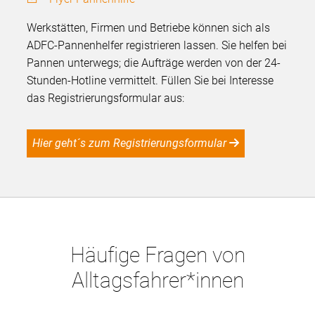
Werkstätten, Firmen und Betriebe können sich als
ADFC-Pannenhelfer registrieren lassen. Sie helfen bei
Pannen unterwegs; die Aufträge werden von der 24-
Stunden-Hotline vermittelt. Füllen Sie bei Interesse
das Registrierungsformular aus:
Hier geht´s zum Registrierungsformular
Häufige Fragen von
Alltagsfahrer*innen