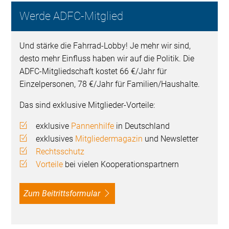
Werde ADFC-Mitglied
Und stärke die Fahrrad-Lobby! Je mehr wir sind,
desto mehr Einfluss haben wir auf die Politik. Die
ADFC-Mitgliedschaft kostet 66 €/Jahr für
Einzelpersonen, 78 €/Jahr für Familien/Haushalte.
Das sind exklusive Mitglieder-Vorteile:
exklusive
Pannenhilfe
in Deutschland
exklusives
Mitgliedermagazin
und Newsletter
Rechtsschutz
Vorteile
bei vielen Kooperationspartnern
Zum Beitrittsformular