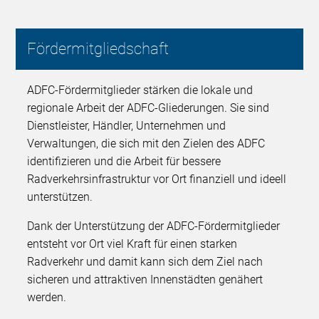
Fördermitgliedschaft
ADFC-Fördermitglieder stärken die lokale und
regionale Arbeit der ADFC-Gliederungen. Sie sind
Dienstleister, Händler, Unternehmen und
Verwaltungen, die sich mit den Zielen des ADFC
identifizieren und die Arbeit für bessere
Radverkehrsinfrastruktur vor Ort finanziell und ideell
unterstützen.
Dank der Unterstützung der ADFC-Fördermitglieder
entsteht vor Ort viel Kraft für einen starken
Radverkehr und damit kann sich dem Ziel nach
sicheren und attraktiven Innenstädten genähert
werden.