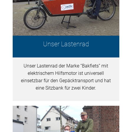
Unser Lastenrad
Unser Lastenrad der Marke “Bakfiets” mit
elektrischem Hilfsmotor ist universell
einsetzbar für den Gepäcktransport und hat
eine Sitzbank für zwei Kinder.