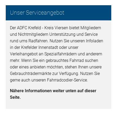
Unser Serviceangebot
Der ADFC Krefeld - Kreis Viersen bietet Mitgliedern
und Nichtmitgliedern Unterstützung und Service
rund ums Radfahren. Nutzen Sie unseren Infoladen
in der Krefelder Innenstadt oder unser
Verleihangebot an Spezialfahrrädern und anderem
mehr. Wenn Sie ein gebrauchtes Fahrrad suchen
oder eines anbieten möchten, stehen Ihnen unsere
Gebrauchträdermärkte zur Verfügung. Nutzen Sie
gerne auch unseren Fahrradcodier-Service.
Nähere Informationen weiter unten auf dieser
Seite.