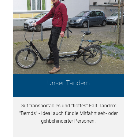
Unser Tandem
Gut transportables und "flottes" Falt-Tandem
"Bernds" - ideal auch für die Mitfahrt seh- oder
gehbehinderter Personen.