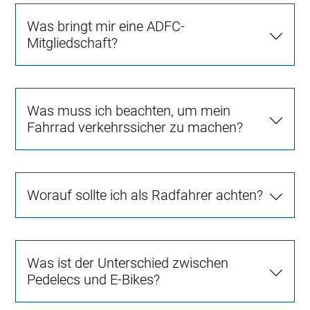
Was bringt mir eine ADFC-
Mitgliedschaft?
Was muss ich beachten, um mein
Fahrrad verkehrssicher zu machen?
Worauf sollte ich als Radfahrer achten?
Was ist der Unterschied zwischen
Pedelecs und E-Bikes?