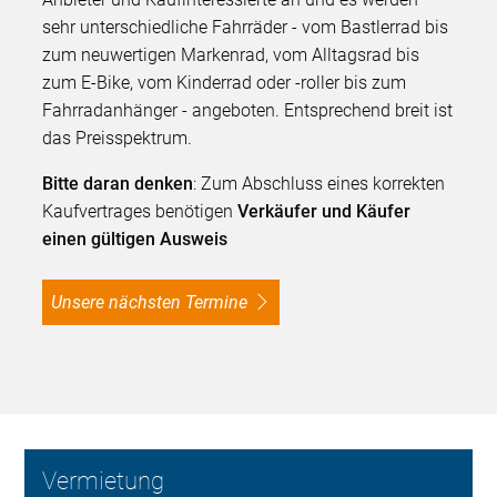
sehr unterschiedliche Fahrräder - vom Bastlerrad bis
zum neuwertigen Markenrad, vom Alltagsrad bis
zum E-Bike, vom Kinderrad oder -roller bis zum
Fahrradanhänger - angeboten. Entsprechend breit ist
das Preisspektrum.
Bitte daran denken
: Zum Abschluss eines korrekten
Kaufvertrages benötigen
Verkäufer und Käufer
einen gültigen Ausweis
Unsere nächsten Termine
Vermietung