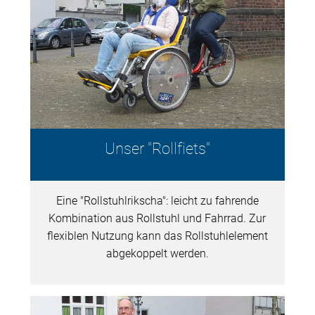
Unser "Rollfiets"
Eine "Rollstuhlrikscha": leicht zu fahrende
Kombination aus Rollstuhl und Fahrrad. Zur
flexiblen Nutzung kann das Rollstuhlelement
abgekoppelt werden.