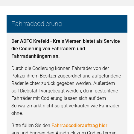
Fahrradcodierung
Der ADFC Krefeld - Kreis Viersen bietet als Service
die Codierung von Fahrrädern und
Fahrradanhängern an.
Durch die Codierung können Fahrräder von der
Polizei ihrem Besitzer zugeordnet und aufgefundene
Räder leichter zurück gegeben werden. Außerdem
soll Diebstahl vorgebeugt werden, denn gestohlene
Fahrräder mit Codierung lassen sich auf dem
Schwarzmarkt nicht so gut verkaufen wie Fahrräder
ohne.
Bitte füllen Sie den
Fahrradcodierauftrag hier
aus und bringen den Ausdruck zum Codier-Termin