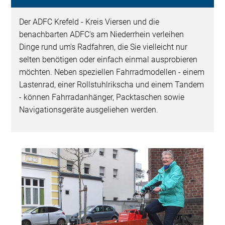
Der ADFC Krefeld - Kreis Viersen und die
benachbarten ADFC's am Niederrhein verleihen
Dinge rund um's Radfahren, die Sie vielleicht nur
selten benötigen oder einfach einmal ausprobieren
möchten. Neben speziellen Fahrradmodellen - einem
Lastenrad, einer Rollstuhlrikscha und einem Tandem
- können Fahrradanhänger, Packtaschen sowie
Navigationsgeräte ausgeliehen werden.