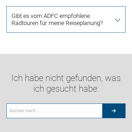
Gibt es vom ADFC empfohlene
Radtouren für meine Reiseplanung?
Ich habe nicht gefunden, was
ich gesucht habe: