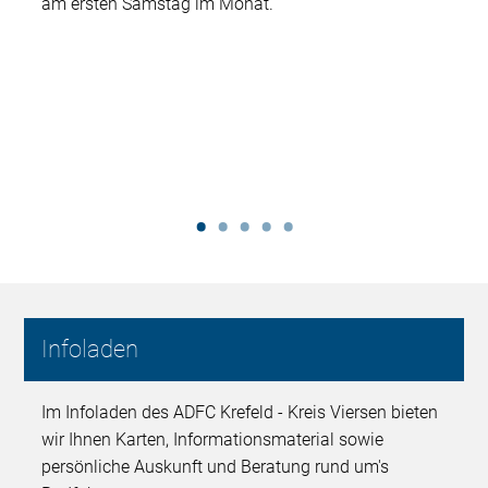
am ersten Samstag im Monat.
Infoladen
Im Infoladen des ADFC Krefeld - Kreis Viersen bieten
wir Ihnen Karten, Informationsmaterial sowie
persönliche Auskunft und Beratung rund um's