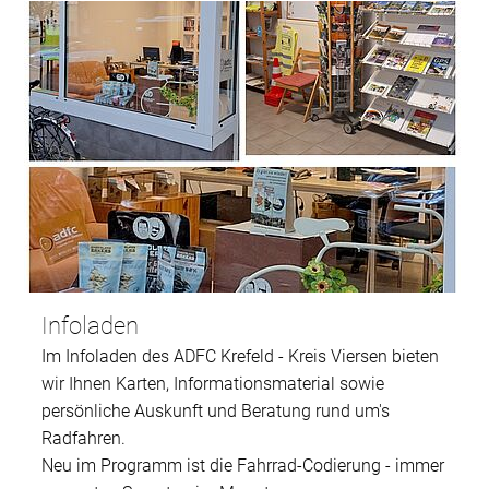
Infoladen
Im Infoladen des ADFC Krefeld - Kreis Viersen bieten
wir Ihnen Karten, Informationsmaterial sowie
persönliche Auskunft und Beratung rund um's
Radfahren.
Neu im Programm ist die Fahrrad-Codierung - immer