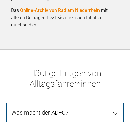
Das
Online-Archiv von Rad am Niederrhein
mit
älteren Beiträgen lässt sich frei nach Inhalten
durchsuchen.
Häufige Fragen von
Alltagsfahrer*innen
Was macht der ADFC?