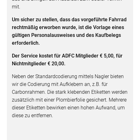
mit.
Um sicher zu stellen, dass das vorgeführte Fahrrad
rechtmäßig erworben wurde, ist die Vorlage eines
gültigen Personalausweises und des Kaufbelegs
erforderlich.
Der Service kostet für ADFC Mitglieder € 5,00, für
Nichtmitglieder € 20,00.
Neben der Standardcodierung mittels Nagler bieten
wir die Codierung mit Aufklebern an, z.B. für
Carbonrahmen. Die stark klebenden Etiketten werden
zusätzlich mit einer Plombierfolie gesichert. Mehrere
dieser Etiketten bewirken einen hohen Aufwand, um
diese zu entfernen.