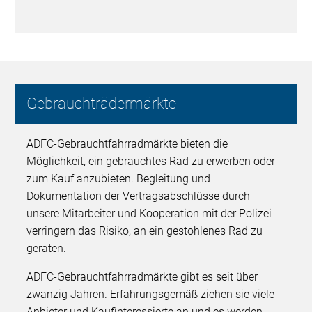
Gebrauchträdermärkte
ADFC-Gebrauchtfahrradmärkte bieten die
Möglichkeit, ein gebrauchtes Rad zu erwerben oder
zum Kauf anzubieten. Begleitung und
Dokumentation der Vertragsabschlüsse durch
unsere Mitarbeiter und Kooperation mit der Polizei
verringern das Risiko, an ein gestohlenes Rad zu
geraten.
ADFC-Gebrauchtfahrradmärkte gibt es seit über
zwanzig Jahren. Erfahrungsgemäß ziehen sie viele
Anbieter und Kaufinteressierte an und es werden