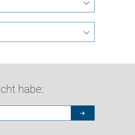
cht habe: