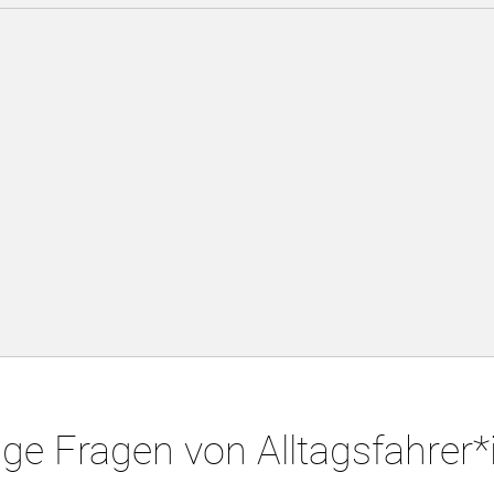
ge Fragen von Alltagsfahrer