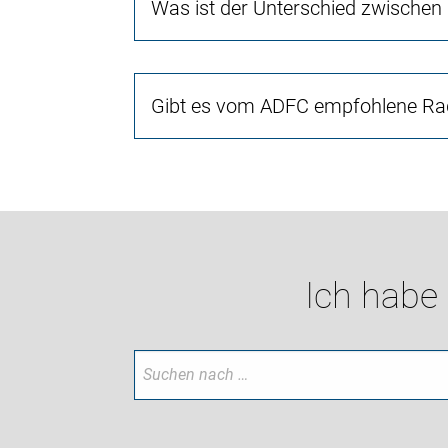
Was ist der Unterschied zwischen
Gibt es vom ADFC empfohlene Rad
Ich habe