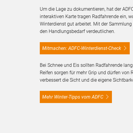
Um die Lage zu dokumentieren, hat der ADFC
interaktiven Karte tragen Radfahrende ein, 
Winterdienst gut arbeitet. Mit der Sammlung
den Handlungsbedarf verdeutlichen.
Mitmachen: ADFC-Winterdienst-Check
Bei Schnee und Eis sollten Radfahrende lan
Reifen sorgen für mehr Grip und dürfen von
verbessert die Sicht und die eigene Sichtbark
Mehr Winter-Tipps vom ADFC