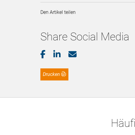
Den Artikel teilen
Share Social Media
Drucken
Häufi