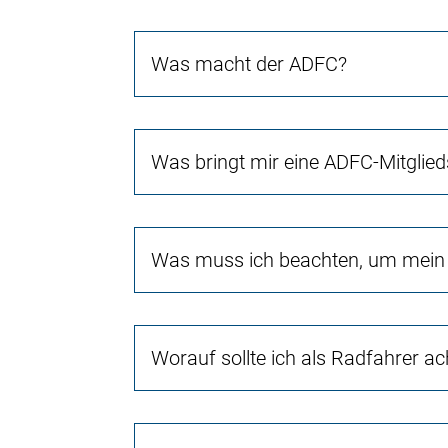
Was macht der ADFC?
Was bringt mir eine ADFC-Mitglied
Was muss ich beachten, um mein 
Worauf sollte ich als Radfahrer a