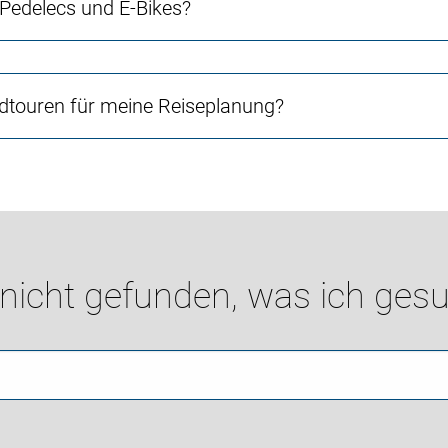
 Pedelecs und E-Bikes?
touren für meine Reiseplanung?
 nicht gefunden, was ich gesu