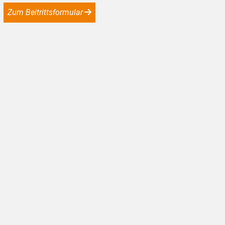
Zum Beitrittsformular