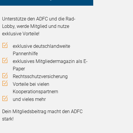
Unterstütze den ADFC und die Rad-
Lobby, werde Mitglied und nutze
exklusive Vorteile!
exklusive deutschlandweite
Pannenhilfe
exklusives Mitgliedermagazin als E-
Paper
Rechtsschutzversicherung
Vorteile bei vielen
Kooperationspartnern
und vieles mehr
Dein Mitgliedsbeitrag macht den ADFC
stark!