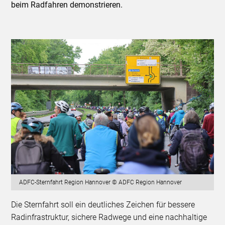
beim Radfahren demonstrieren.
ADFC-Sternfahrt Region Hannover © ADFC Region Hannover
Die Sternfahrt soll ein deutliches Zeichen für bessere
Radinfrastruktur, sichere Radwege und eine nachhaltige