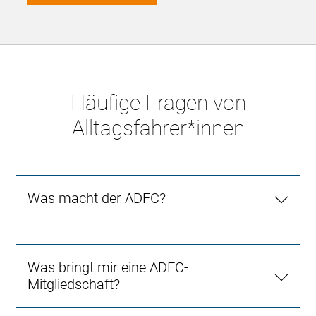
Häufige Fragen von
Alltagsfahrer*innen
Was macht der ADFC?
Was bringt mir eine ADFC-
Mitgliedschaft?