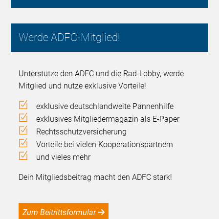
Werde ADFC-Mitglied!
Unterstütze den ADFC und die Rad-Lobby, werde
Mitglied und nutze exklusive Vorteile!
exklusive deutschlandweite Pannenhilfe
exklusives Mitgliedermagazin als E-Paper
Rechtsschutzversicherung
Vorteile bei vielen Kooperationspartnern
und vieles mehr
Dein Mitgliedsbeitrag macht den ADFC stark!
Zum Beitrittsformular