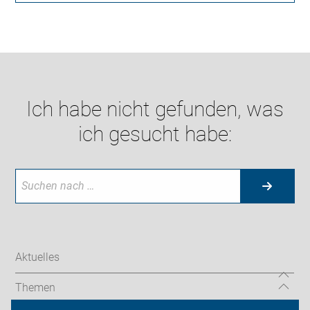
Ich habe nicht gefunden, was
ich gesucht habe:
Aktuelles
Themen