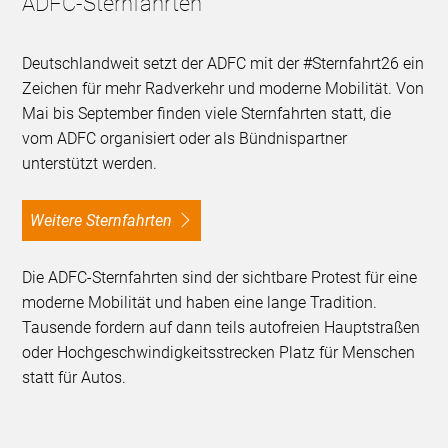
ADFC-Sternfahrten
Deutschlandweit setzt der ADFC mit der #Sternfahrt26 ein
Zeichen für mehr Radverkehr und moderne Mobilität. Von
Mai bis September finden viele Sternfahrten statt, die
vom ADFC organisiert oder als Bündnispartner
unterstützt werden.
Weitere Sternfahrten
Die ADFC-Sternfahrten sind der sichtbare Protest für eine
moderne Mobilität und haben eine lange Tradition.
Tausende fordern auf dann teils autofreien Hauptstraßen
oder Hochgeschwindigkeitsstrecken Platz für Menschen
statt für Autos.