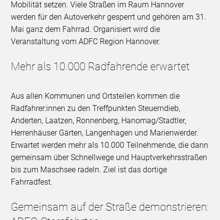
Mobilität setzen. Viele Straßen im Raum Hannover
werden für den Autoverkehr gesperrt und gehören am 31.
Mai ganz dem Fahrrad. Organisiert wird die
Veranstaltung vom ADFC Region Hannover.
Mehr als 10.000 Radfahrende erwartet
Aus allen Kommunen und Ortsteilen kommen die
Radfahrer:innen zu den Treffpunkten Steuerndieb,
Anderten, Laatzen, Ronnenberg, Hanomag/Stadtler,
Herrenhäuser Gärten, Langenhagen und Marienwerder.
Erwartet werden mehr als 10.000 Teilnehmende, die dann
gemeinsam über Schnellwege und Hauptverkehrsstraßen
bis zum Maschsee radeln. Ziel ist das dortige
Fahrradfest.
Gemeinsam auf der Straße demonstrieren: