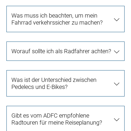
Was muss ich beachten, um mein
Fahrrad verkehrssicher zu machen?
Worauf sollte ich als Radfahrer achten?
Was ist der Unterschied zwischen
Pedelecs und E-Bikes?
Gibt es vom ADFC empfohlene
Radtouren für meine Reiseplanung?