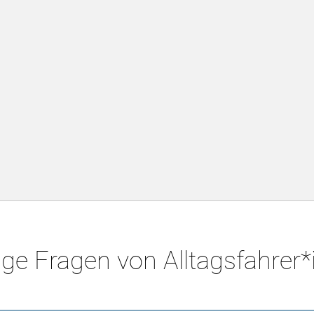
ge Fragen von Alltagsfahrer