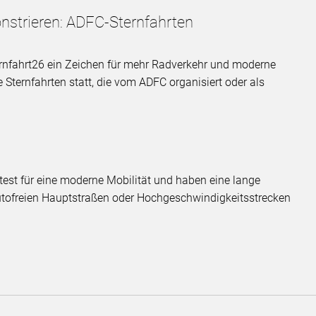
strieren: ADFC-Sternfahrten
ernfahrt26 ein Zeichen für mehr Radverkehr und moderne
 Sternfahrten statt, die vom ADFC organisiert oder als
test für eine moderne Mobilität und haben eine lange
autofreien Hauptstraßen oder Hochgeschwindigkeitsstrecken