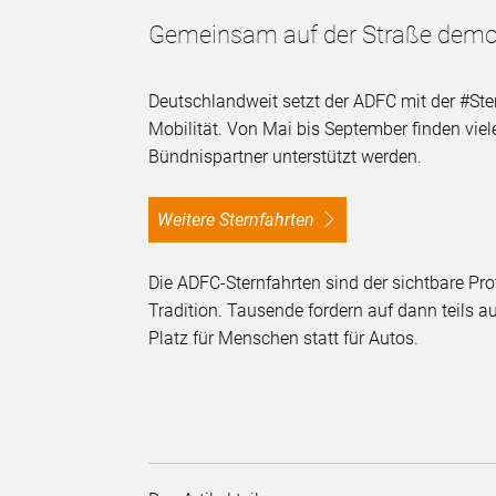
Gemeinsam auf der Straße demon
Deutschlandweit setzt der ADFC mit der #St
Mobilität. Von Mai bis September finden viele
Bündnispartner unterstützt werden.
Weitere Sternfahrten
Die ADFC-Sternfahrten sind der sichtbare Pro
Tradition. Tausende fordern auf dann teils 
Platz für Menschen statt für Autos.