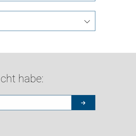
cht habe: