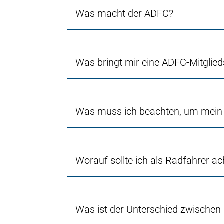
Was macht der ADFC?
Was bringt mir eine ADFC-Mitglied
Was muss ich beachten, um mein 
Worauf sollte ich als Radfahrer a
Was ist der Unterschied zwischen