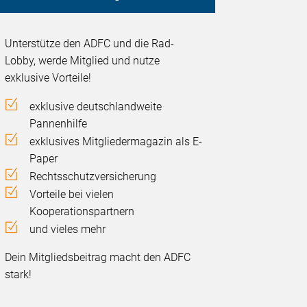
Unterstütze den ADFC und die Rad-
Lobby, werde Mitglied und nutze
exklusive Vorteile!
exklusive deutschlandweite
Pannenhilfe
exklusives Mitgliedermagazin als E-
Paper
Rechtsschutzversicherung
Vorteile bei vielen
Kooperationspartnern
und vieles mehr
Dein Mitgliedsbeitrag macht den ADFC
stark!