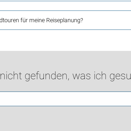
touren für meine Reiseplanung?
 nicht gefunden, was ich gesu