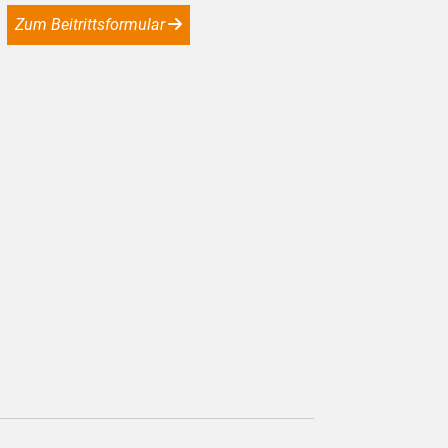
Zum Beitrittsformular