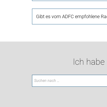
Gibt es vom ADFC empfohlene Rad
Ich habe