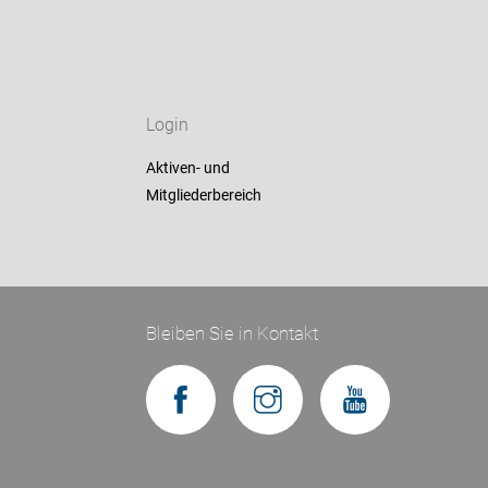
Login
Aktiven- und
Mitgliederbereich
Bleiben Sie in Kontakt