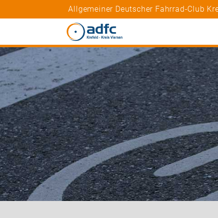
Allgemeiner Deutscher Fahrrad-Club Krei