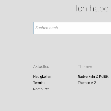
Ich habe
Aktuelles
Themen
Neuigkeiten
Radverkehr & Politik
Termine
Themen A-Z
Radtouren