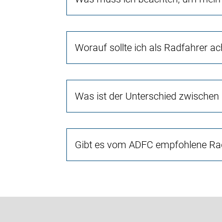
Worauf sollte ich als Radfahrer a
Was ist der Unterschied zwischen
Gibt es vom ADFC empfohlene Rad