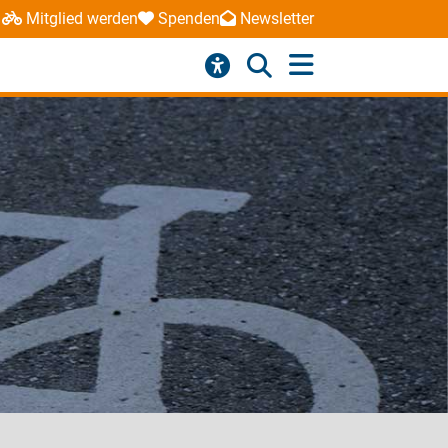
Mitglied werden
Spenden
Newsletter