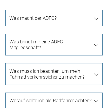
Was macht der ADFC?
Was bringt mir eine ADFC-
Mitgliedschaft?
Was muss ich beachten, um mein
Fahrrad verkehrssicher zu machen?
Worauf sollte ich als Radfahrer achten?