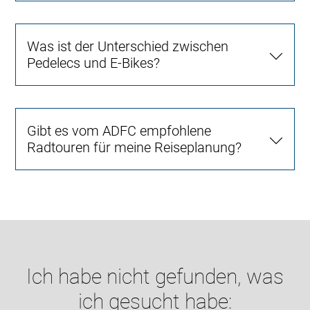
Was ist der Unterschied zwischen
Pedelecs und E-Bikes?
Gibt es vom ADFC empfohlene
Radtouren für meine Reiseplanung?
Ich habe nicht gefunden, was
ich gesucht habe: