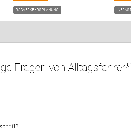
RADVERKEHRSPLANUNG
INFRAS
ge Fragen von Alltagsfahrer
schaft?