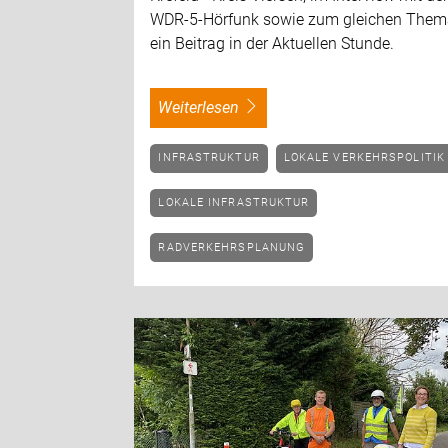
WDR-5-Hörfunk sowie zum gleichen The
ein Beitrag in der Aktuellen Stunde.
weiterlesen
INFRASTRUKTUR
LOKALE VERKEHRSPOLITIK
LOKALE INFRASTRUKTUR
RADVERKEHRSPLANUNG