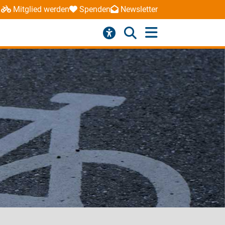
Mitglied werden
Spenden
Newsletter