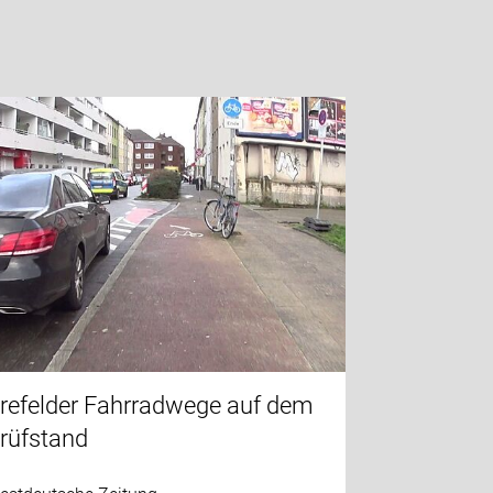
refelder Fahrradwege auf dem
rüfstand