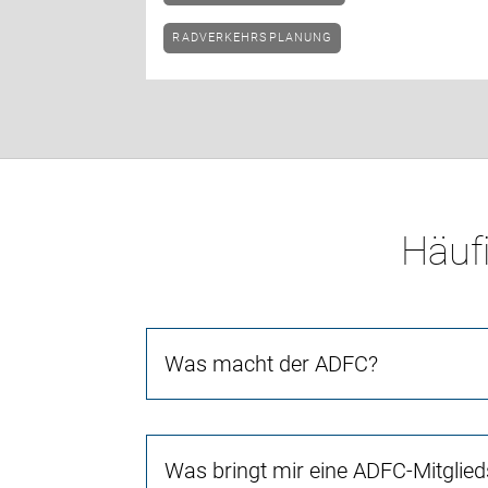
RADVERKEHRSPLANUNG
Häufi
Was macht der ADFC?
Was bringt mir eine ADFC-Mitglied