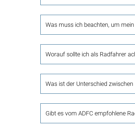
Was muss ich beachten, um mein 
Worauf sollte ich als Radfahrer a
Was ist der Unterschied zwischen
Gibt es vom ADFC empfohlene Rad