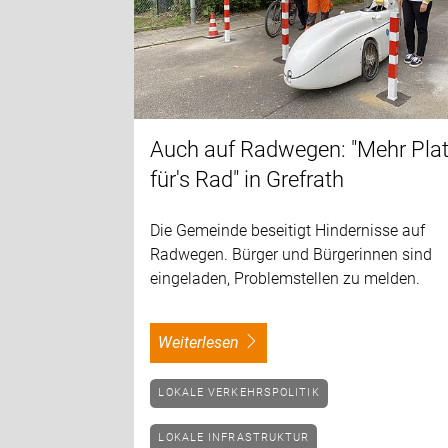
Auch auf Radwegen: "Mehr Pla
für's Rad" in Grefrath
Die Gemeinde beseitigt Hindernisse auf
Radwegen. Bürger und Bürgerinnen sind
eingeladen, Problemstellen zu melden.
weiterlesen
LOKALE VERKEHRSPOLITIK
LOKALE INFRASTRUKTUR