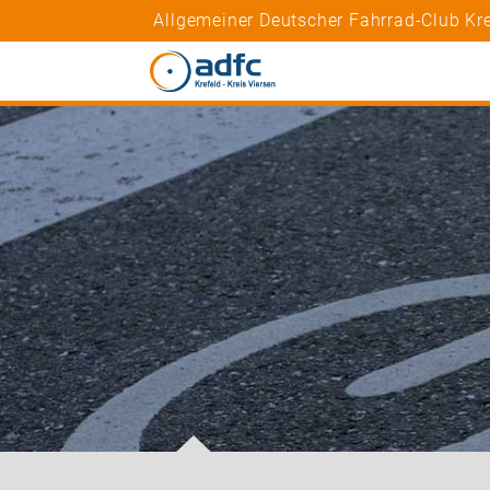
Allgemeiner Deutscher Fahrrad-Club Krei