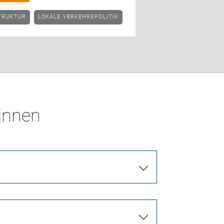
TRUKTUR
LOKALE VERKEHRSPOLITIK
*innen