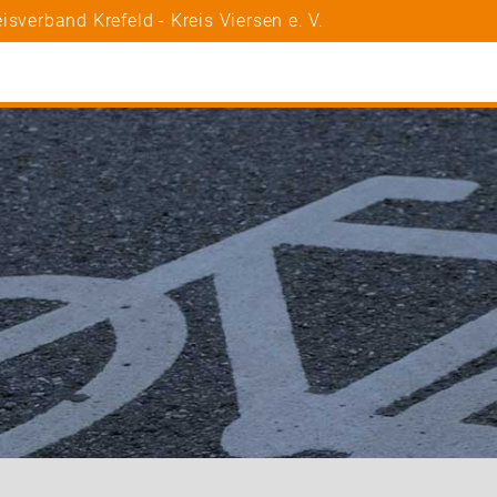
sverband Krefeld - Kreis Viersen e. V.