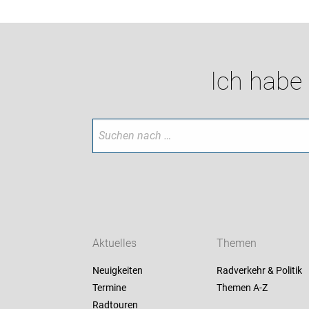
Ich habe
Aktuelles
Themen
Neuigkeiten
Radverkehr & Politik
Termine
Themen A-Z
Radtouren