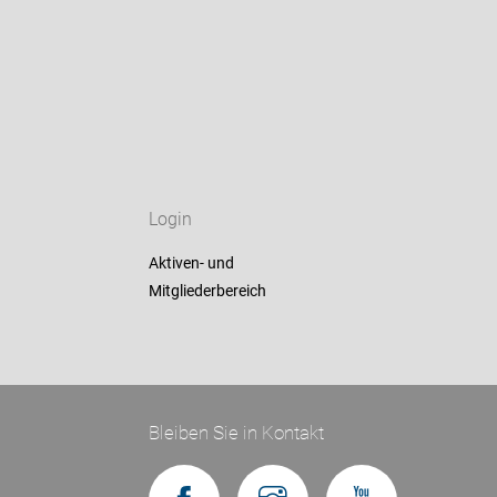
Login
Aktiven- und
Mitgliederbereich
Bleiben Sie in Kontakt